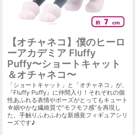
【オチャネコ】僕のヒーロ
ーアカデミア Fluffy
Puffy〜ショートキャット
＆オチャネコ〜
「ショートキャット」と「オチャネコ」が、
『Fluffy Puffy』に仲間入り！それぞれの個
性あふれる表情やポーズがとってもキュート
☆細やかな繊維質で“モフモフ感”を再現し
た、手触りふわふわな新感覚フィギュアシリ
ーズです♪