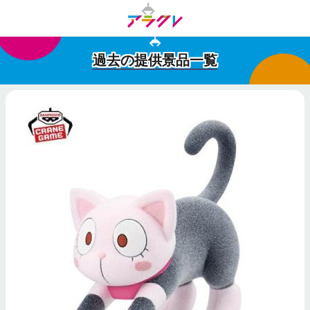
過去の提供景品一覧