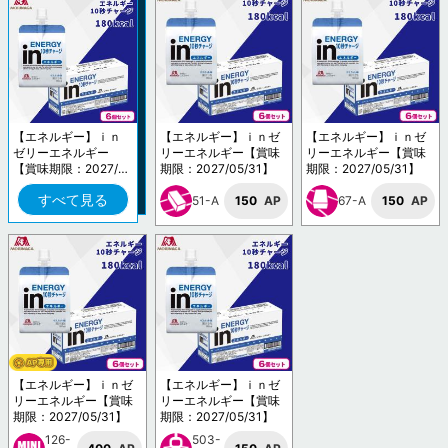
【エネルギー】ｉｎ
【エネルギー】ｉｎゼ
【エネルギー】ｉｎゼ
ゼリーエネルギー
リーエネルギー【賞味
リーエネルギー【賞味
【賞味期限：2027/0
期限：2027/05/31】
期限：2027/05/31】
5/31】
すべて見る
51-A
150
AP
67-A
150
AP
【エネルギー】ｉｎゼ
【エネルギー】ｉｎゼ
リーエネルギー【賞味
リーエネルギー【賞味
期限：2027/05/31】
期限：2027/05/31】
126-
503-