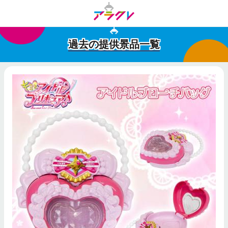
過去の提供景品一覧