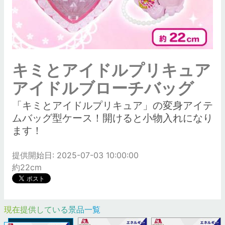
キミとアイドルプリキュア
アイドルブローチバッグ
「キミとアイドルプリキュア」の変身アイテ
ムバッグ型ケース！開けると小物入れになり
ます！
提供開始日: 2025-07-03 10:00:00
約22cm
現在提供している景品一覧