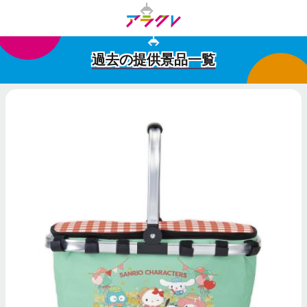
過去の提供景品一覧