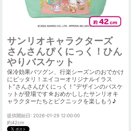
サンリオキャラクターズ
さんさんぴくにっく！ひん
やりバスケット
保冷効果バツグン、行楽シーズンのおでかけ
にピッタリ！エイコーオリジナルイラス
ト“さんさんぴくにっく！”デザインのバスケ
ットが登場です☆おめかししたサンリオキ
ャラクターたちとピクニックを楽しもう♪
提供開始日: 2026-01-29 12:00:00
約42cm