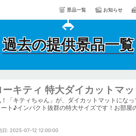
景品一覧
お知らせ
過去の提供景品一覧
ローキティ 特大ダイカットマッ
気！「キティちゃん」が、ダイカットマットになっ
ュート♪インパクト抜群の特大サイズです！お部屋
: 2025-07-12 12:00:00