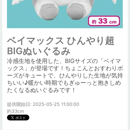
ベイマックス ひんやり超
BIGぬいぐるみ
冷感生地を使用した、BIGサイズの「ベイマ
ックス」が登場です！ちょこんとおすわりポ
ーズがキュートで、ひんやりした生地が気持
ちいい♪暖かい時期でもぎゅーっと抱きしめ
たくなるぬいぐるみです！
提供開始日: 2025-05-25 11:00:00
約33cm