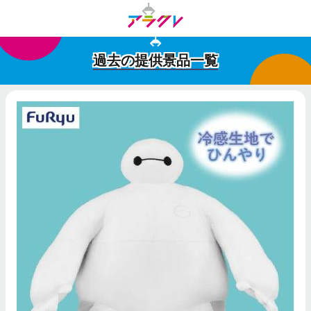
過去の提供景品一覧