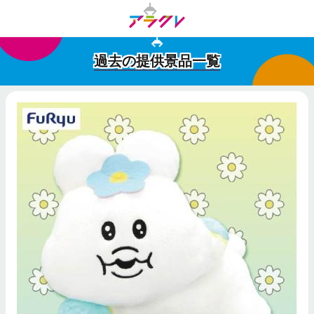
過去の提供景品一覧