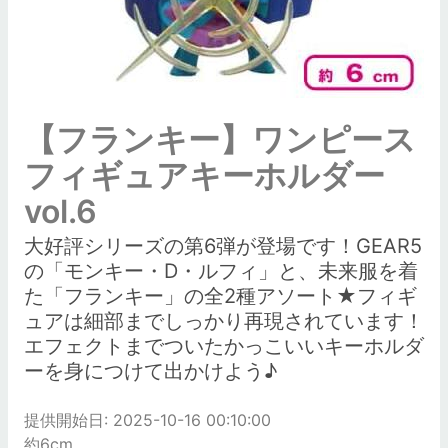
【フランキー】ワンピース
フィギュアキーホルダー
vol.6
大好評シリーズの第6弾が登場です！GEAR5
の「モンキー・D・ルフィ」と、未来服を着
た「フランキー」の全2種アソート★フィギ
ュアは細部までしっかり再現されています！
エフェクトまでついたかっこいいキーホルダ
ーを身につけて出かけよう♪
提供開始日: 2025-10-16 00:10:00
約6cm