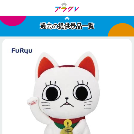
過去の提供景品一覧