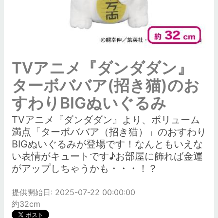
TVアニメ『ダンダダン』
ターボババア(招き猫)のお
すわりBIGぬいぐるみ
TVアニメ『ダンダダン』より、ボリューム
満点「ターボババア（招き猫）」のおすわり
BIGぬいぐるみが登場です！なんともいえな
い表情がキュートです♪お部屋に飾れば金運
がアップしちゃうかも・・・！？
提供開始日: 2025-07-22 00:00:00
約32cm