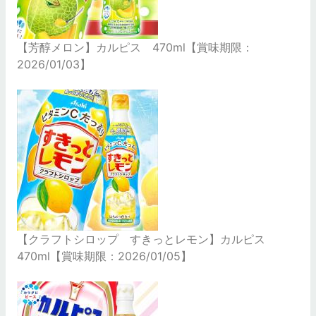
【芳醇メロン】カルピス 470ml【賞味期限：
2026/01/03】
【クラフトシロップ すきっとレモン】カルピス
470ml【賞味期限：2026/01/05】