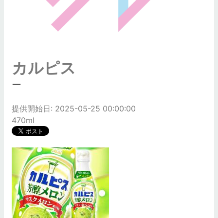
カルピス
ー
提供開始日: 2025-05-25 00:00:00
470ml