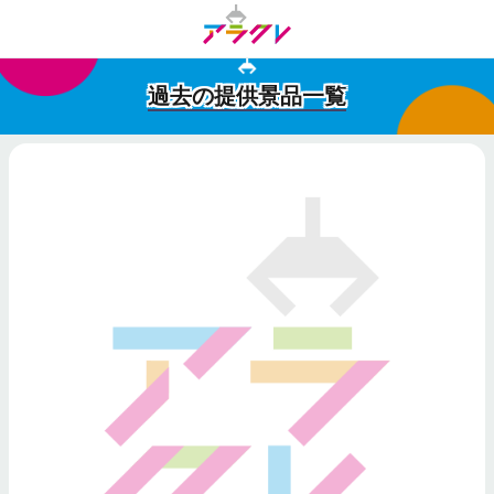
過去の提供景品一覧