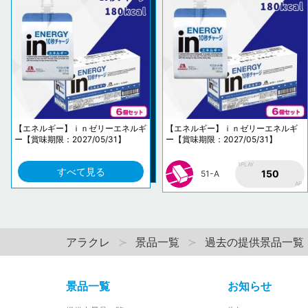
【エネルギー】ｉｎゼリーエネルギ
【エネルギー】ｉｎゼリーエネルギ
ー【賞味期限：2027/05/31】
ー【賞味期限：2027/05/31】
1PLAY
すべて見る
150
51-A
AP
アラクレ
景品一覧
過去の提供景品一覧
景品一覧
お知らせ