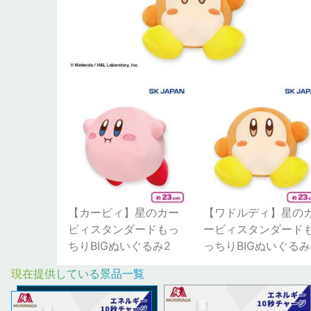
【カービィ】星のカー
【ワドルディ】星の
ビィスタンダードもっ
ービィスタンダード
ちりBIGぬいぐるみ2
っちりBIGぬいぐるみ
現在提供している景品一覧