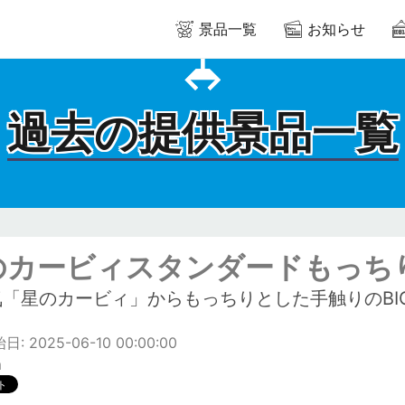
景品一覧
お知らせ
過去の提供景品一覧
のカービィスタンダードもっちり
気「星のカービィ」からもっちりとした手触りのBI
: 2025-06-10 00:00:00
m