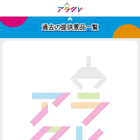
過去の提供景品一覧