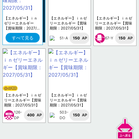
【エネルギー】ｉｎ
【エネルギー】ｉｎゼ
【エネルギー】ｉｎゼ
ゼリーエネルギー
リーエネルギー【賞味
リーエネルギー【賞味
【賞味期限：2027/0
期限：2027/05/31】
期限：2027/05/31】
5/31】
すべて見る
51-A
150
AP
67-Y
150
AP
【エネルギー】ｉｎゼ
【エネルギー】ｉｎゼ
リーエネルギー【賞味
リーエネルギー【賞味
期限：2027/05/31】
期限：2027/05/31】
126-
503-
400
AP
150
AP
DP
DO