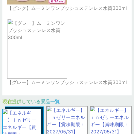
【ピンク】ムーミンワンプッシュステンレス水筒300ml
【グレー】ムーミンワンプッシュステンレス水筒300ml
現在提供している景品一覧