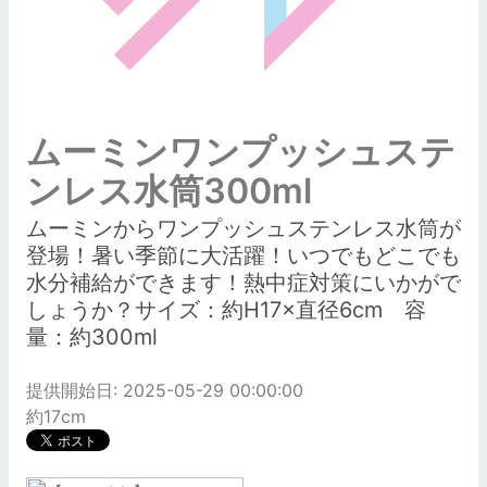
ムーミンワンプッシュステ
ンレス水筒300ml
ムーミンからワンプッシュステンレス水筒が
登場！暑い季節に大活躍！いつでもどこでも
水分補給ができます！熱中症対策にいかがで
しょうか？サイズ：約H17×直径6cm 容
量：約300ml
提供開始日: 2025-05-29 00:00:00
約17cm