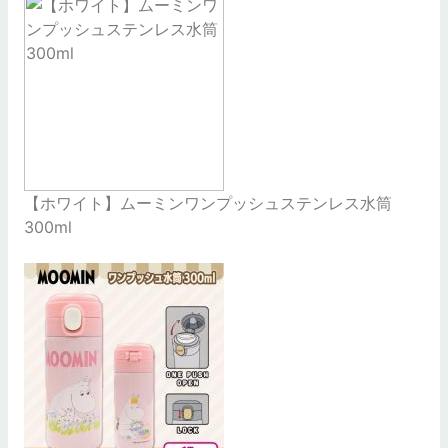
【ホワイト】ムーミンワンプッシュステンレス水筒
300ml