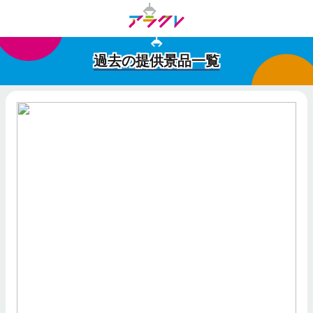
過去の提供景品一覧