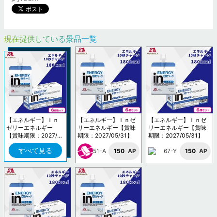
現在提供している景品一覧
【エネルギー】ｉｎ
【エネルギー】ｉｎゼ
【エネルギー】ｉｎゼ
ゼリーエネルギー
リーエネルギー【賞味
リーエネルギー【賞味
【賞味期限：2027/0
期限：2027/05/31】
期限：2027/05/31】
5/31】
すべて見る
51-A
150
AP
67-Y
150
AP