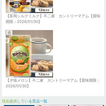
【富岡シルクミルク】不二家 カントリーマアム【賞味
期限：2026/01/30】
【夕張メロン】不二家 カントリーマアム【賞味期限：
2026/01/30】
現在提供している景品一覧