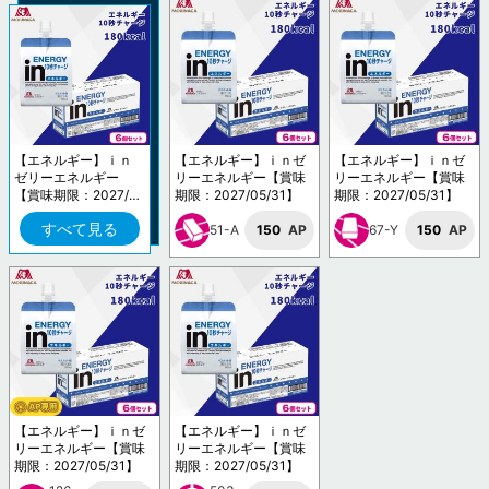
【エネルギー】ｉｎ
【エネルギー】ｉｎゼ
【エネルギー】ｉｎゼ
ゼリーエネルギー
リーエネルギー【賞味
リーエネルギー【賞味
【賞味期限：2027/0
期限：2027/05/31】
期限：2027/05/31】
5/31】
すべて見る
51-A
150
AP
67-Y
150
AP
【エネルギー】ｉｎゼ
【エネルギー】ｉｎゼ
リーエネルギー【賞味
リーエネルギー【賞味
期限：2027/05/31】
期限：2027/05/31】