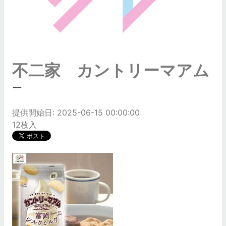
不二家 カントリーマアム
ー
提供開始日: 2025-06-15 00:00:00
12枚入