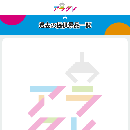
過去の提供景品一覧