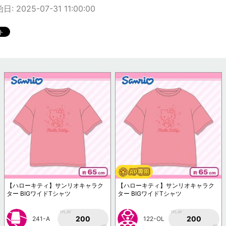
 2025-07-31 11:00:00
【ハローキティ】サンリオキャラク
【ハローキティ】サンリオキャラク
ター BIGワイドTシャツ
ター BIGワイドTシャツ
1PLAY
1PLAY
200
200
241-A
122-OL