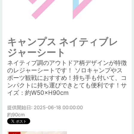
キャンプス ネイティブレ
ジャーシート
ネイティブ調のアウトドア柄デザインが特徴
のレジャーシートです！ ソロキャンプやス
ポーツ観戦におすすめ！持ち手も付いて、コ
ンパクトに持ち運びできとても便利です！サ
イズ：約W50×H90cm
提供開始日: 2025-06-18 00:00:00
約90cm