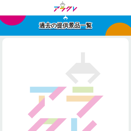
過去の提供景品一覧