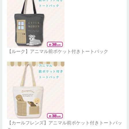
【ルーク】アニマル前ポケット付きトートバック
【カールフレンズ】アニマル前ポケット付きトートバッ