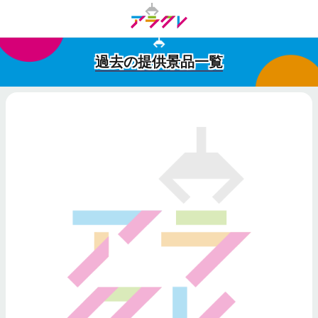
過去の提供景品一覧