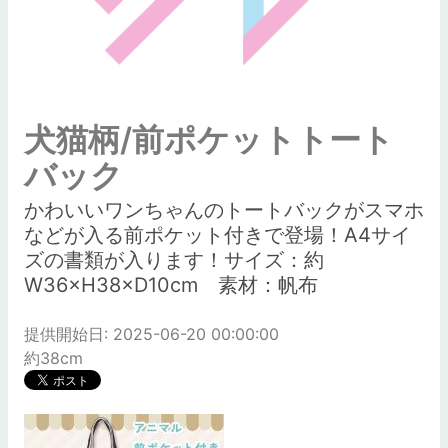
犬猫柄/前ポケットトート
バック
かわいいワンちゃんのトートバックがスマホ
などが入る前ポケット付きで登場！A4サイ
ズの書類が入ります！サイズ：約
W36×H38×D10cm 素材：帆布
提供開始日: 2025-06-20 00:00:00
約38cm