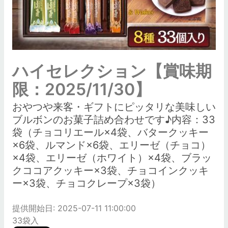
ハイセレクション【賞味期
限：2025/11/30】
おやつや来客・ギフトにピッタリな美味しい
ブルボンのお菓子詰め合わせです♪内容：33
袋（チョコリエール×4袋、バタークッキー
×6袋、ルマンド×6袋、エリーゼ（チョコ）
×4袋、エリーゼ（ホワイト）×4袋、ブラッ
クココアクッキー×3袋、チョコインクッキ
ー×3袋、チョコクレープ×3袋）
提供開始日: 2025-07-11 11:00:00
33袋入