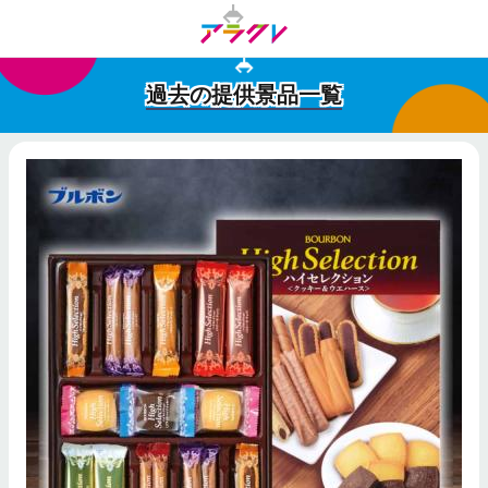
過去の提供景品一覧