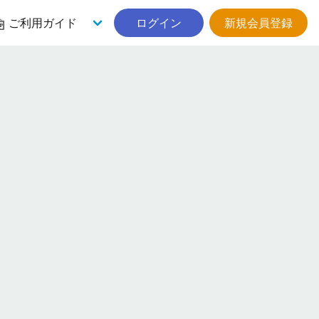
ご利用ガイド
ログイン
新規会員登録