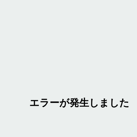
エラーが発生しました