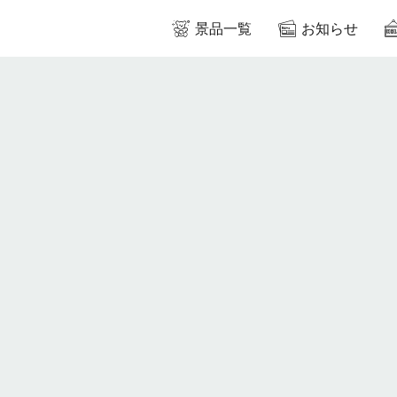
景品一覧
お知らせ