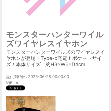
モンスターハンターワイル
ズワイヤレスイヤホン
モンスターハンターワイルズのワイヤレスイ
ヤホンが登場！Type-c充電！ポケットサイ
ズ！本体サイズ：約H3×W6×D4cm
提供開始日: 2025-06-28 00:00:00
約6cm