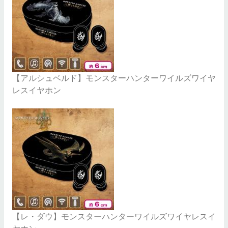
【アルシュベルド】モンスターハンターワイルズワイヤ
レスイヤホン
【レ・ダウ】モンスターハンターワイルズワイヤレスイ