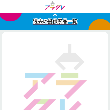
過去の提供景品一覧