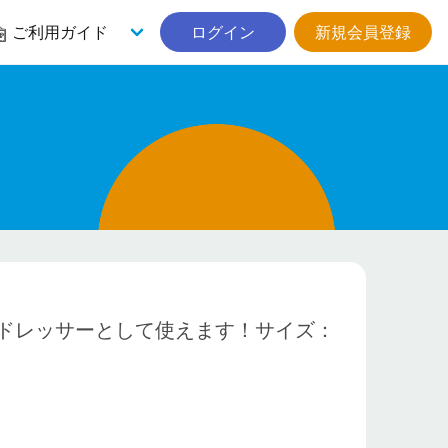
ご利用ガイド
ログイン
新規会員登録
ドレッサーとして使えます！サイズ：