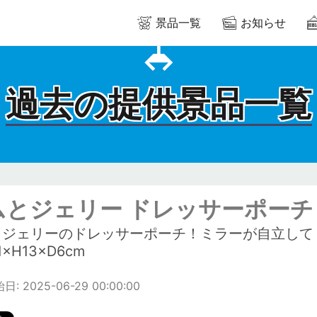
景品一覧
お知らせ
過去の提供景品一覧
ムとジェリー ドレッサーポーチ
＆ジェリーのドレッサーポーチ！ミラーが自立して
1×H13×D6cm
: 2025-06-29 00:00:00