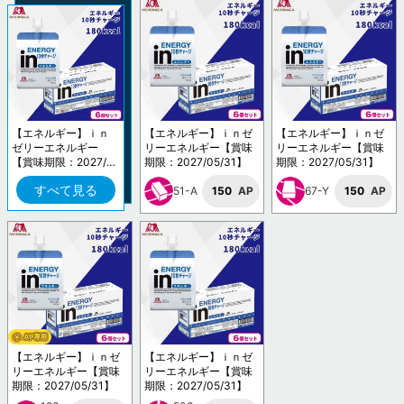
【エネルギー】ｉｎ
【エネルギー】ｉｎゼ
【エネルギー】ｉｎゼ
ゼリーエネルギー
リーエネルギー【賞味
リーエネルギー【賞味
【賞味期限：2027/0
期限：2027/05/31】
期限：2027/05/31】
5/31】
すべて見る
51-A
150
AP
67-Y
150
AP
【エネルギー】ｉｎゼ
【エネルギー】ｉｎゼ
リーエネルギー【賞味
リーエネルギー【賞味
期限：2027/05/31】
期限：2027/05/31】