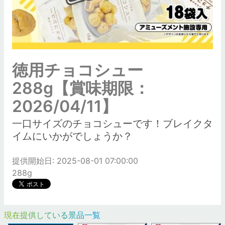
徳用チョコシュー
288g【賞味期限：
2026/04/11】
一口サイズのチョコシューです！ブレイクタ
イムにいかがでしょうか？
提供開始日: 2025-08-01 07:00:00
288g
現在提供している景品一覧