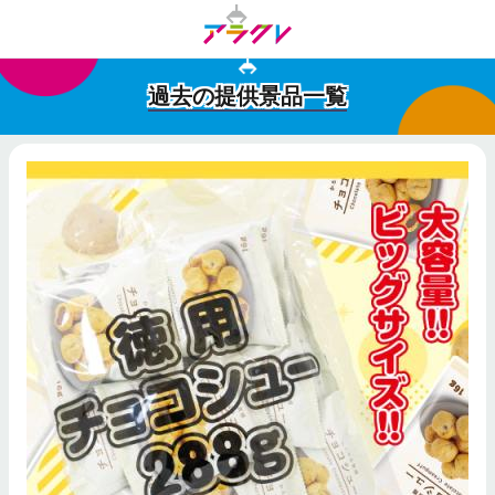
過去の提供景品一覧