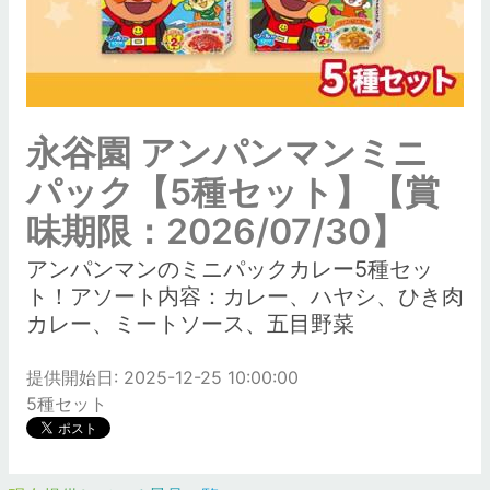
永谷園 アンパンマンミニ
パック【5種セット】【賞
味期限：2026/07/30】
アンパンマンのミニパックカレー5種セッ
ト！アソート内容：カレー、ハヤシ、ひき肉
カレー、ミートソース、五目野菜
提供開始日: 2025-12-25 10:00:00
5種セット