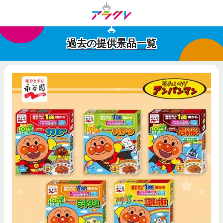
過去の提供景品一覧