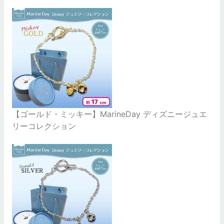
【ゴールド・ミッキー】MarineDay ディズニージュエ
リーコレクション