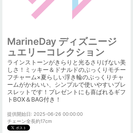
MarineDay ディズニージ
ュエリーコレクション
ラインストーンがきらりと光るさりげない美
しさ！ミッキー＆ドナルドのぷっくりモチー
フチャーム×夏らしい浮き輪のぷっくりチャ
ームがかわいい、シンプルで使いやすいブレ
スレットです！プレゼントにも喜ばれるギフ
トBOX＆BAG付き！
提供開始日: 2025-06-26 00:00:00
チェーン全長約17cm