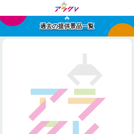
過去の提供景品一覧