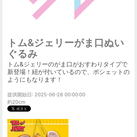
トム&ジェリーがま口ぬい
ぐるみ
トム&ジェリーのがま口がおすわりタイプで
新登場！紐が付いているので、ポシェットの
ようにもなります！
提供開始日: 2025-06-28 00:00:00
約20cm