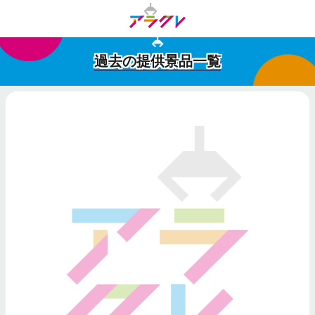
過去の提供景品一覧