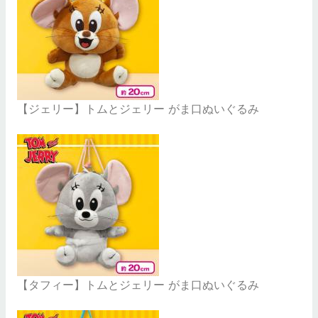
【ジェリー】トムとジェリー がま口ぬいぐるみ
【タフィー】トムとジェリー がま口ぬいぐるみ