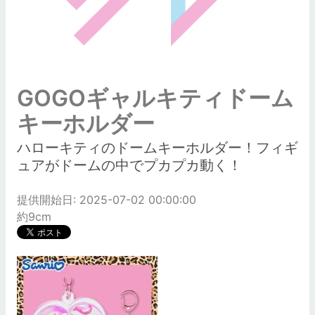
GOGOギャルキティドーム
キーホルダー
ハローキティのドームキーホルダー！フィギ
ュアがドームの中でプカプカ動く！
提供開始日: 2025-07-02 00:00:00
約9cm