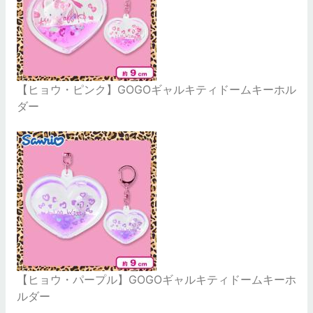
【ヒョウ・ピンク】GOGOギャルキティドームキーホル
ダー
【ヒョウ・パープル】GOGOギャルキティドームキーホ
ルダー