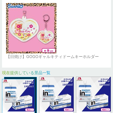
【日焼け】GOGOギャルキティドームキーホルダー
現在提供している景品一覧