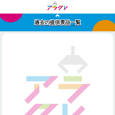
過去の提供景品一覧