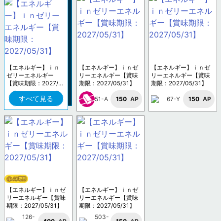
【エネルギー】ｉｎ
【エネルギー】ｉｎゼ
【エネルギー】ｉｎゼ
ゼリーエネルギー
リーエネルギー【賞味
リーエネルギー【賞味
【賞味期限：2027/0
期限：2027/05/31】
期限：2027/05/31】
5/31】
すべて見る
51-A
150
AP
67-Y
150
AP
【エネルギー】ｉｎゼ
【エネルギー】ｉｎゼ
リーエネルギー【賞味
リーエネルギー【賞味
期限：2027/05/31】
期限：2027/05/31】
126-
503-