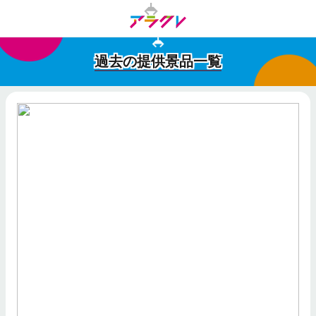
過去の提供景品一覧