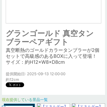
グランゴールド 真空タン
ブラーペアギフト
真空断熱のゴールドカラータンブラーが2個
セットで高級感のあるBOXに入って登場！
サイズ：約H12×W8×D8cm
提供開始日: 2025-09-13 12:00:00
約12cm
現在提供している景品一覧