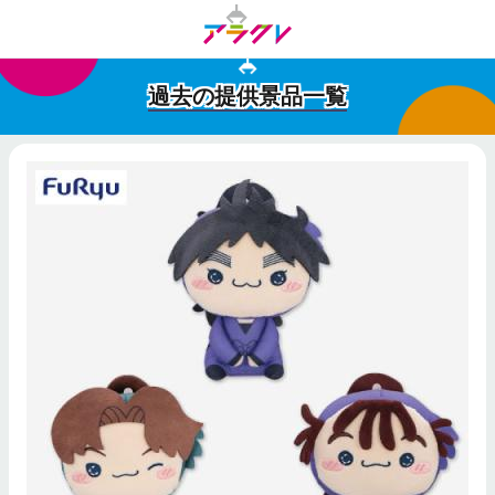
過去の提供景品一覧