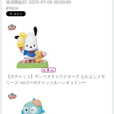
提供開始日: 2025-07-08 00:00:00
約9cm
【ポチャッコ】サンリオキャラクターズ なかよしメモ
リーズ vol.2〜ポチャッコ＆ハンギョドン〜