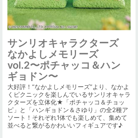
サンリオキャラクターズ
なかよしメモリーズ
vol.2〜ポチャッコ＆ハン
ギョドン〜
大好評！“なかよしメモリーズ”より、なかよ
くピクニックを楽しんでいるサンリオキャラ
クターズを立体化★「ポチャッコ＆チョッ
ピ」と「ハンギョドン＆さゆり」の全2種ア
ソート！それぞれ1体でも楽しめて、集めて
並べると繋がるかわいいフィギュアです♪