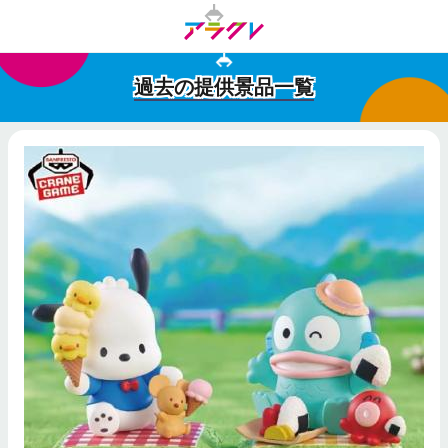
過去の提供景品一覧