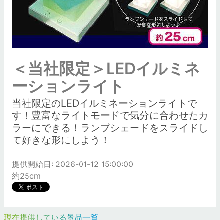
＜当社限定＞LEDイルミネ
ーションライト
当社限定のLEDイルミネーションライトで
す！豊富なライトモードで気分に合わせたカ
ラーにできる！ランプシェードをスライドし
て好きな形にしよう！
提供開始日: 2026-01-12 15:00:00
約25cm
現在提供している景品一覧