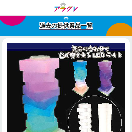
過去の提供景品一覧