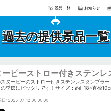
景品一覧
お知らせ
過去の提供景品一覧
ヌーピーストロー付きステンレス
のスヌーピーのストロー付きステンレスタンブラー
の季節にピッタリです！サイズ：約H18×直径10cm
: 2025-07-12 00:00:00