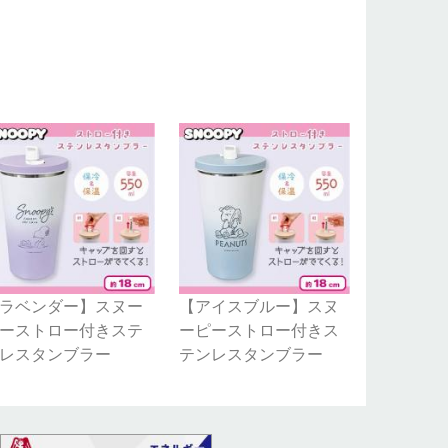
ラベンダー】スヌー
【アイスブルー】スヌ
ーストロー付きステ
ーピーストロー付きス
レスタンブラー
テンレスタンブラー