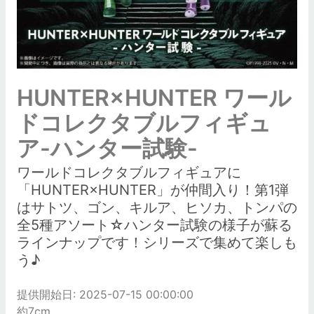
HUNTER×HUNTER ワール
ドコレクタブルフィギュ
ア-ハンター試験-
ワールドコレクタブルフィギュアに
「HUNTER×HUNTER」が仲間入り！第1弾
はサトツ、ゴン、キルア、ヒソカ、トンパの
全5種アソート☆ハンター試験の様子が蘇る
ラインナップです！シリーズで集めて楽しも
う♪
提供開始日: 2025-07-15 00:00:00
約7cm