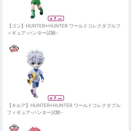
【ゴン】HUNTER×HUNTER ワールドコレクタブルフ
ィギュア-ハンター試験-
【キルア】HUNTER×HUNTER ワールドコレクタブル
フィギュア-ハンター試験-