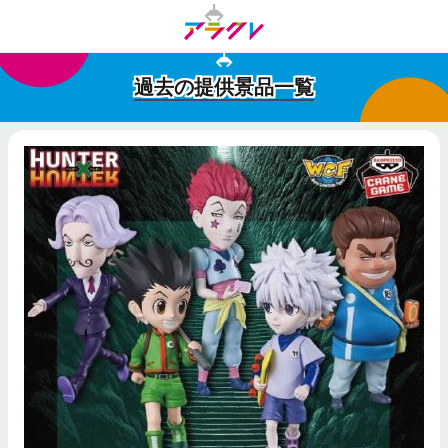
過去の提供景品一覧