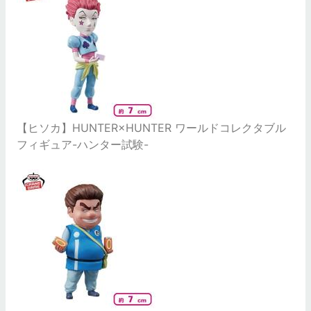
【ヒソカ】HUNTER×HUNTER ワールドコレクタブル
フィギュア-ハンター試験-