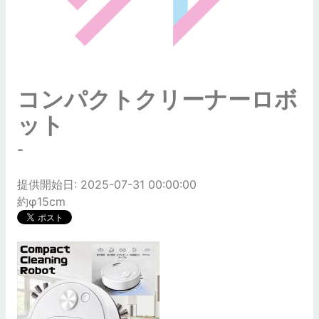
コンパクトクリーナーロボ
ット
-
提供開始日: 2025-07-31 00:00:00
約φ15cm