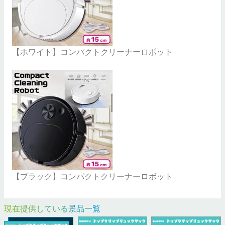
【ホワイト】コンパクトクリーナーロボット
【ブラック】コンパクトクリーナーロボット
現在提供している景品一覧