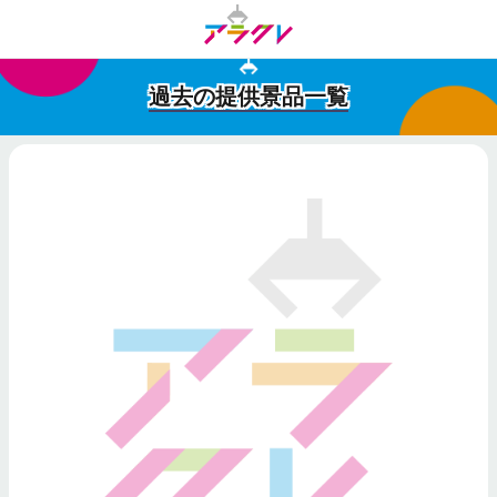
過去の提供景品一覧