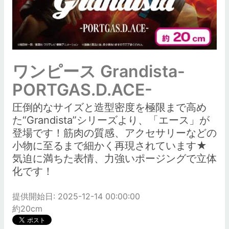
ワンピース Grandista-
PORTGAS.D.ACE-
圧倒的なサイズと造型密度を極限まで高め
た“Grandista”シリーズより、「エース」が
登場です！筋肉の質感、アクセサリーなどの
小物に至るまで細かく再現されています★
気迫に満ちた表情、力強いポージングで立体
化です！
提供開始日: 2025-12-14 00:00:00
約20cm