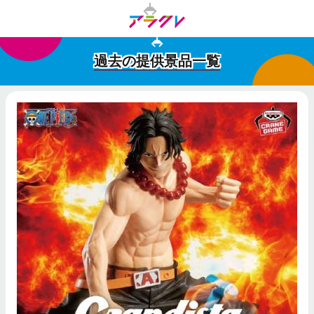
過去の提供景品一覧