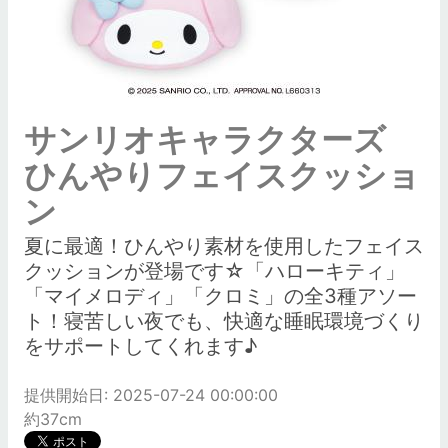
サンリオキャラクターズ
ひんやりフェイスクッショ
ン
夏に最適！ひんやり素材を使用したフェイス
クッションが登場です☆「ハローキティ」
「マイメロディ」「クロミ」の全3種アソー
ト！寝苦しい夜でも、快適な睡眠環境づくり
をサポートしてくれます♪
提供開始日: 2025-07-24 00:00:00
約37cm