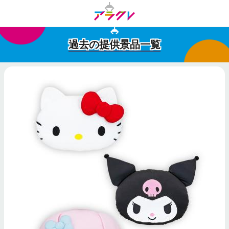
過去の提供景品一覧