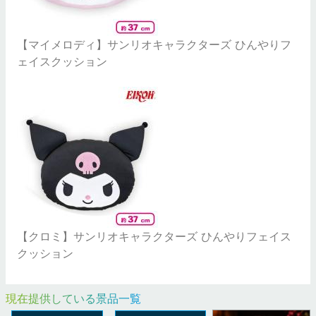
【マイメロディ】サンリオキャラクターズ ひんやりフ
ェイスクッション
【クロミ】サンリオキャラクターズ ひんやりフェイス
クッション
現在提供している景品一覧