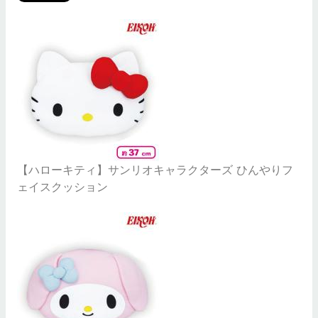
【ハローキティ】サンリオキャラクターズ ひんやりフ
ェイスクッション