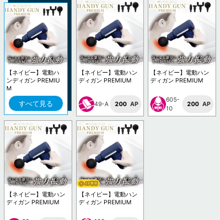
【ネイビー】電動ハ
【ネイビー】電動ハン
【ネイビー】電動ハン
ンディガン PREMIU
ディガン PREMIUM
ディガン PREMIUM
M
605-
すべて見る
49-A
200
AP
200
AP
10
【ネイビー】電動ハン
【ネイビー】電動ハン
ディガン PREMIUM
ディガン PREMIUM