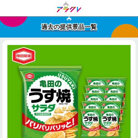
過去の提供景品一覧