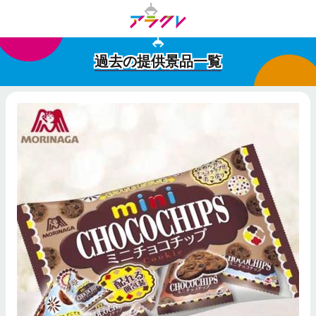
過去の提供景品一覧