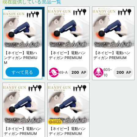
現在提供している景品一覧
【ネイビー】電動ハ
【ネイビー】電動ハン
【ネイビー】電動ハン
ンディガン PREMIU
ディガン PREMIUM
ディガン PREMIUM
M
605-
すべて見る
49-A
200
AP
200
AP
10
【ネイビー】電動ハン
【ネイビー】電動ハン
ディガン PREMIUM
ディガン PREMIUM