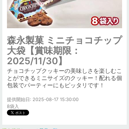
森永製菓 ミニチョコチップ
大袋【賞味期限：
2025/11/30】
チョコチップクッキーの美味しさを楽しむこ
とができるミニサイズのクッキー！配れる個
包装でパーティーにもピッタリです！
提供開始日: 2025-08-17 15:30:00
8袋入