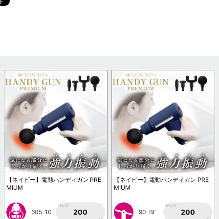
【ネイビー】電動ハンディガン PRE
【ネイビー】電動ハンディガン PRE
MIUM
MIUM
1PLAY
1PLAY
200
200
605-10
90-BF