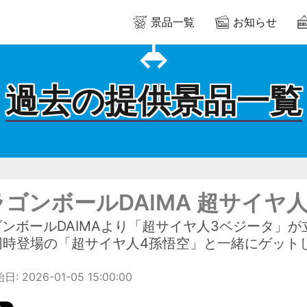
景品一覧
お知らせ
過去の提供景品一覧
ラゴンボールDAIMA 超サイヤ
ゴンボールDAIMAより「超サイヤ人3ベジータ」
同時登場の「超サイヤ人4孫悟空」と一緒にゲット
: 2026-01-05 15:00:00