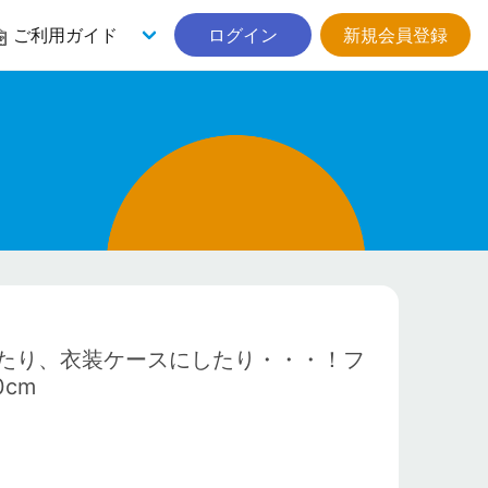
ご利用ガイド
ログイン
新規会員登録
たり、衣装ケースにしたり・・・！フ
cm