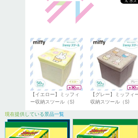
【イエロー】ミッフィ
【グレー】ミッフィ
ー収納スツール（S)
収納スツール（S)
現在提供している景品一覧