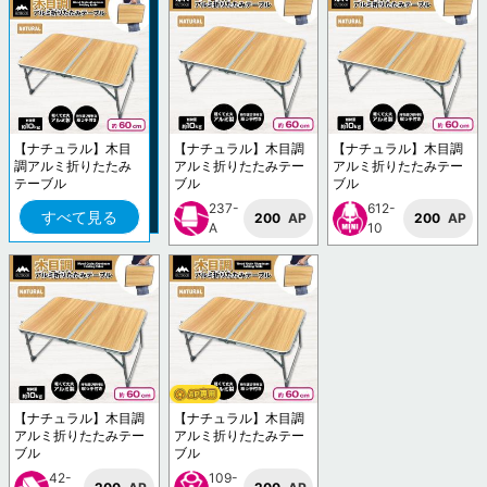
【ナチュラル】木目
【ナチュラル】木目調
【ナチュラル】木目調
調アルミ折りたたみ
アルミ折りたたみテー
アルミ折りたたみテー
テーブル
ブル
ブル
237-
612-
すべて見る
200
AP
200
AP
A
10
【ナチュラル】木目調
【ナチュラル】木目調
アルミ折りたたみテー
アルミ折りたたみテー
ブル
ブル
42-
109-