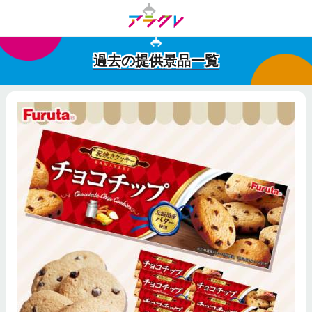
過去の提供景品一覧