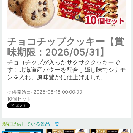
チョコチップクッキー【賞
味期限：2026/05/31】
チョコチップが入ったサクサククッキーで
す！北海道産バターを配合し隠し味でシナモ
ンを入れ、風味豊かに仕上げました！
提供開始日: 2025-08-18 00:00:00
10個セット
現在提供している景品一覧