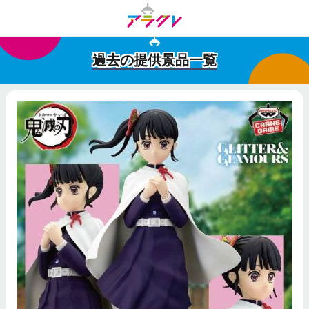
過去の提供景品一覧