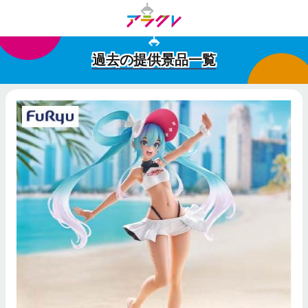
過去の提供景品一覧