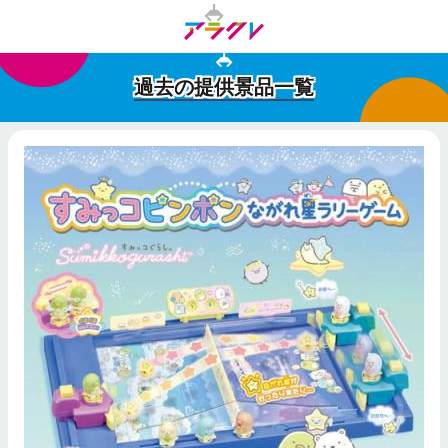
過去の提供景品一覧