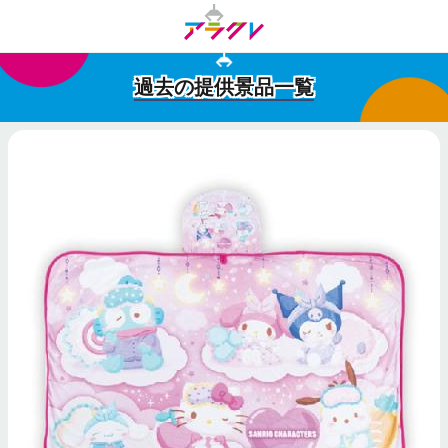
過去の提供景品一覧