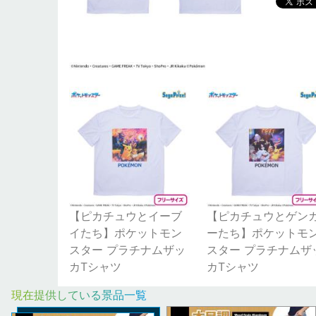
【ピカチュウとイーブ
【ピカチュウとゲン
イたち】ポケットモン
ーたち】ポケットモ
スター プラチナムザッ
スター プラチナムザ
カTシャツ
カTシャツ
現在提供している景品一覧