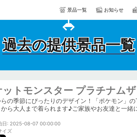
景品一覧
お知らせ
過去の提供景品一覧
ケットモンスター プラチナムザ
からの季節にぴったりのデザイン！「ポケモン」の
もから大人まで着られます♪ご家族やお友達と一緒
: 2025-08-07 00:00:00
サイズ