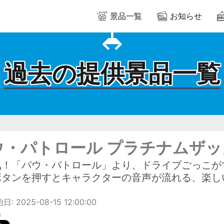
景品一覧
お知らせ
過去の提供景品一覧
ウ・パトロール プラチナムザッ
気！「パウ・パトロール」より、ドライブごっこが
ボタンを押すとキャラクターの音声が流れる、楽し
: 2025-08-15 12:00:00
m