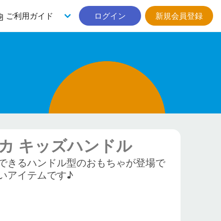
ご利用ガイド
ログイン
新規会員登録
カ キッズハンドル
できるハンドル型のおもちゃが登場で
いアイテムです♪