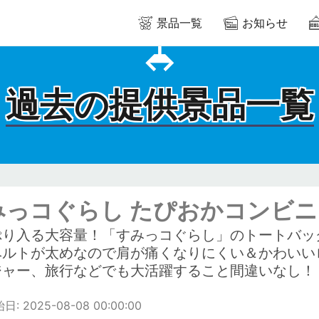
景品一覧
お知らせ
過去の提供景品一覧
みっコぐらし たぴおかコンビニ
ぷり入る大容量！「すみっコぐらし」のトートバッ
ベルトが太めなので肩が痛くなりにくい＆かわいい
ジャー、旅行などでも大活躍すること間違いなし！
: 2025-08-08 00:00:00