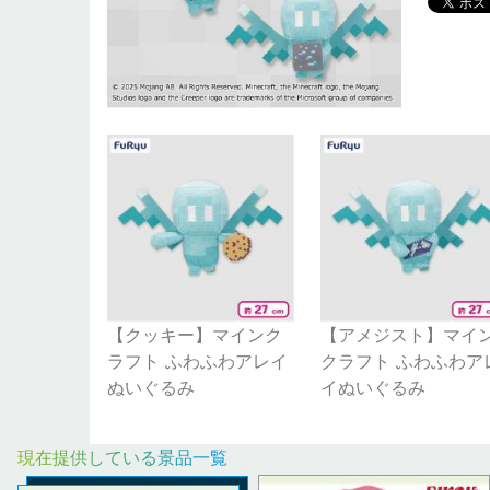
【クッキー】マインク
【アメジスト】マイ
ラフト ふわふわアレイ
クラフト ふわふわア
ぬいぐるみ
イぬいぐるみ
現在提供している景品一覧