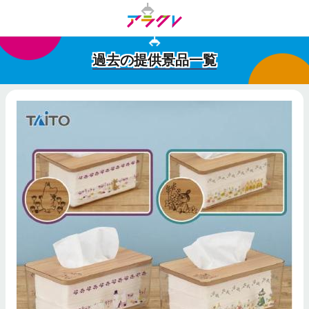
過去の提供景品一覧