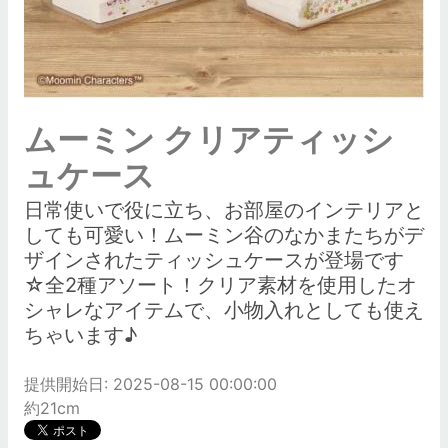
ムーミン クリアティッシ
ュケース
日常使いで役に立ち、お部屋のインテリアと
しても可愛い！ムーミン谷のなかまたちがデ
ザインされたティッシュケースが登場です
☆全2種アソート！クリア素材を使用したオ
シャレなアイテムで、小物入れとしても使え
ちゃいます♪
提供開始日: 2025-08-15 00:00:00
約21cm