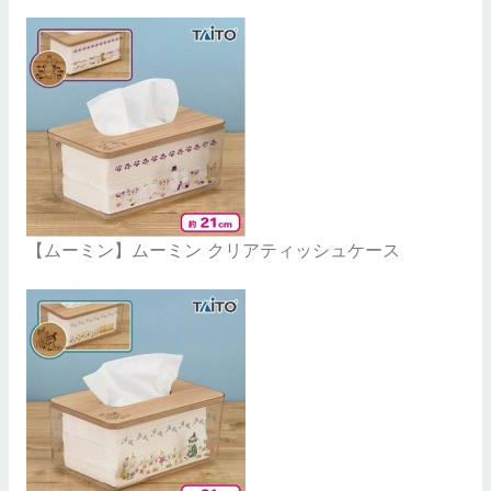
【ムーミン】ムーミン クリアティッシュケース