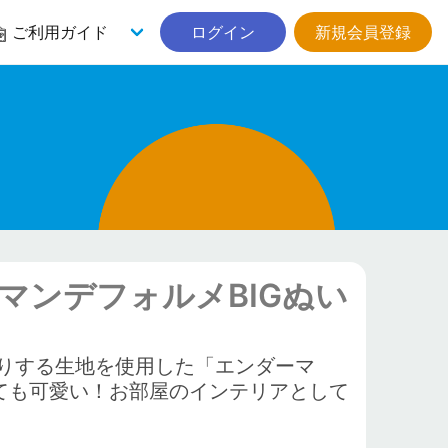
ご利用ガイド
ログイン
新規会員登録
マンデフォルメBIGぬい
りする生地を使用した「エンダーマ
ても可愛い！お部屋のインテリアとして