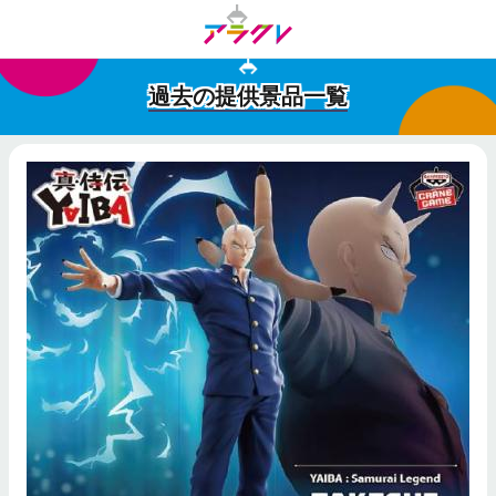
過去の提供景品一覧